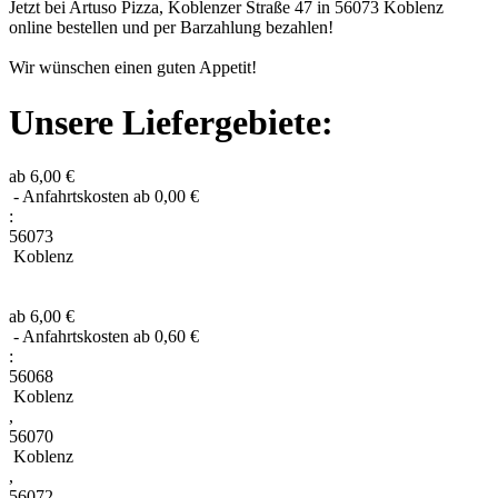
Jetzt bei Artuso Pizza, Koblenzer Straße 47 in 56073 Koblenz
online bestellen und per Barzahlung bezahlen!
Wir wünschen einen guten Appetit!
Unsere Liefergebiete:
ab 6,00 €
- Anfahrtskosten ab 0,00 €
:
56073
Koblenz
ab 6,00 €
- Anfahrtskosten ab 0,60 €
:
56068
Koblenz
,
56070
Koblenz
,
56072