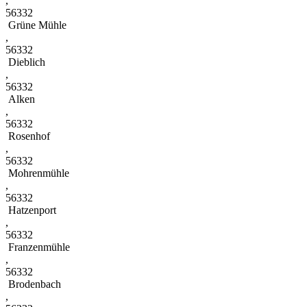
,
56332
Grüne Mühle
,
56332
Dieblich
,
56332
Alken
,
56332
Rosenhof
,
56332
Mohrenmühle
,
56332
Hatzenport
,
56332
Franzenmühle
,
56332
Brodenbach
,