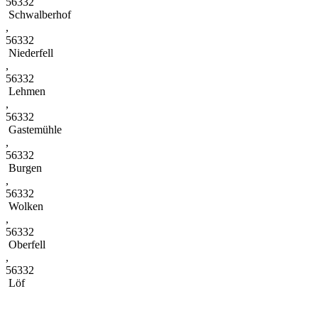
56332
Schwalberhof
,
56332
Niederfell
,
56332
Lehmen
,
56332
Gastemühle
,
56332
Burgen
,
56332
Wolken
,
56332
Oberfell
,
56332
Löf