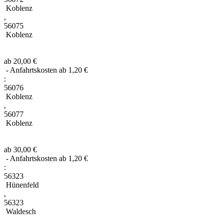
Koblenz
,
56075
Koblenz
ab 20,00 €
- Anfahrtskosten ab 1,20 €
:
56076
Koblenz
,
56077
Koblenz
ab 30,00 €
- Anfahrtskosten ab 1,20 €
:
56323
Hünenfeld
,
56323
Waldesch