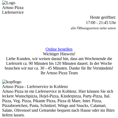
Artuso Pizza
Lieferservice
Heute geöffnet:
17:00 - 21:45 Uhr
alle Öffnungszeiten siehe unten
Online bestellen
Wichtiger Hinweis!
Liebe Kunden, wir weisen darauf hin, dass am Wochenende die
Lieferzeit ca. 90 Minuten bis 120 Minuten dauert. In der Woche
brauchen wir nur ca. 30 - 45 Minuten. Danke für Ihr Verständnis!
Ihr Artuso Pizza Team
Artuso Pizza - Lieferservice in Koblenz
Artuso Pizza ist ein Lieferservice in Koblenz. Hier können Sie sich
leckere Wunschpizza, Hejel-Pizza, Kinderpizza, Party-Pizza, Ital.
Pizza, Veg. Pizza, Pikante Pizza, Pizza di Mare, Inter. Pizza,
Pizzabroetchen, Pasta, Schnitzel, Wings and Snacks, Calamari,
Salate, Olivenoel und Getraenke bequem nach Hause oder ins Büro
liefern lassen.