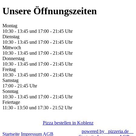
Unsere Öffnungszeiten
Montag
10:30 - 13:45 und 17:00 - 21:45 Uhr
Dienstag
10:30 - 13:45 und 17:00 - 21:45 Uhr
Mittwoch
10:30 - 13:45 und 17:00 - 21:45 Uhr
Donnerstag
10:30 - 13:45 und 17:00 - 21:45 Uhr
Freitag
10:30 - 13:45 und 17:00 - 21:45 Uhr
Samstag
17:00 - 21:45 Uhr
Sonntag
10:30 - 13:45 und 17:00 - 21:45 Uhr
Feiertage
11:30 - 13:50 und 17:30 - 21:52 Uhr
Pizza bestellen in Koblenz
powered by
pizzeria.de
Startseite
Impressum
AGB